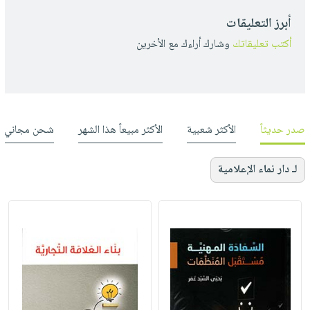
أبرز التعليقات
أكتب تعليقاتك
وشارك أراءك مع الأخرين
صدر حديثاً
الأكثر شعبية
الأكثر مبيعاً هذا الشهر
شحن مجاني
لـ دار نماء الإعلامية