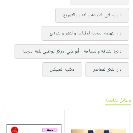
دار رسلان للطباعة والنشر والتوزيع
دار النهضة العربية للطباعة والنشر والتوزيع
دائرة الثقافة والسياحة – أبوظبي، مركز أبوظبي للغة العربية
دار الفكر المعاصر
مكتبة العبيكان
وسائل تعليمية