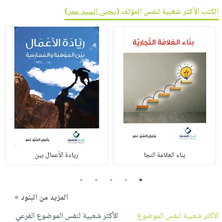
الكتب الأكثر شعبية لنفس المؤلف (
يحيى السيد عمر
)
بناء العلامة التجا
ريادة الأعمال بين
5
4
3
2
1
المزيد من البنود »
الأكثر شعبية لنفس الموضوع
الأكثر شعبية لنفس الموضوع الفرعي