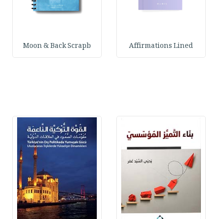
Moon & Back Scrapb
Affirmations Lined