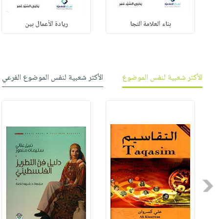
بناء العلامة التجا
ريادة الأعمال بين
الأكثر شعبية لنفس الموضوع
الأكثر شعبية لنفس الموضوع الفرعي
Previous