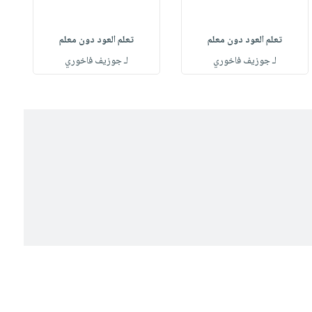
تعلم العود دون معلم
تعلم العود دون معلم
لـ جوزيف فاخوري
لـ جوزيف فاخوري