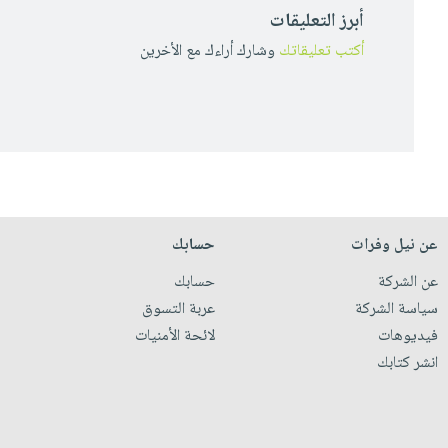
أبرز التعليقات
أكتب تعليقاتك
وشارك أراءك مع الأخرين
عن نيل وفرات
حسابك
عن الشركة
حسابك
سياسة الشركة
عربة التسوق
فيديوهات
لائحة الأمنيات
انشر كتابك