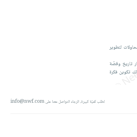
حاولات
لتطوير
ار
تاريخ
وقصّة
لك
تكوين
فكرة
info@nwf.com
لطلب كميّة كبيرة، الرجاء التواصل معنا على