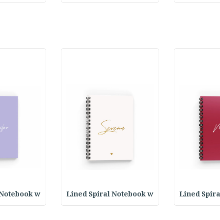
 Notebook w
Lined Spiral Notebook w
Lined Spir