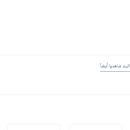
البند شاهدوا أيضاً