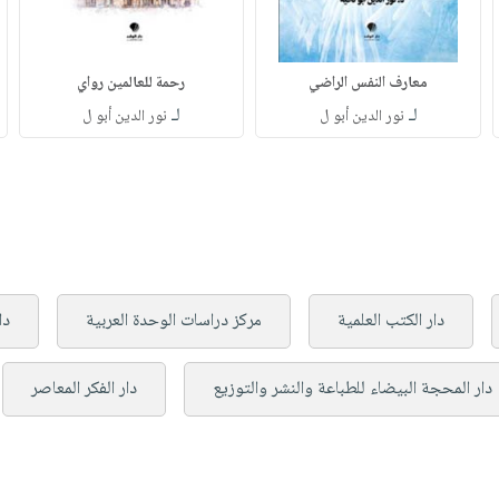
معارف النفس الراضي
رحمة للعالمين رواي
لـ
لـ
نور الدين أبو ل
نور الدين أبو ل
دار الكتب العلمية
مركز دراسات الوحدة العربية
دا
دار المحجة البيضاء للطباعة والنشر والتوزيع
دار الفكر المعاصر