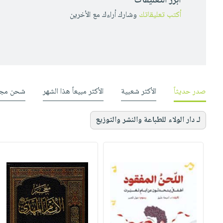
أبرز التعليقات
أكتب تعليقاتك
وشارك أراءك مع الأخرين
صدر حديثاً
الأكثر شعبية
الأكثر مبيعاً هذا الشهر
شحن مجا
لـ دار الولاء للطباعة والنشر والتوزيع