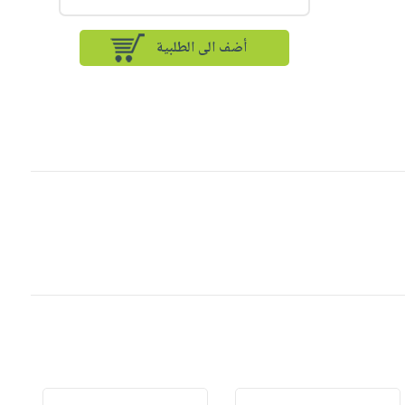
أضف الى الطلبية