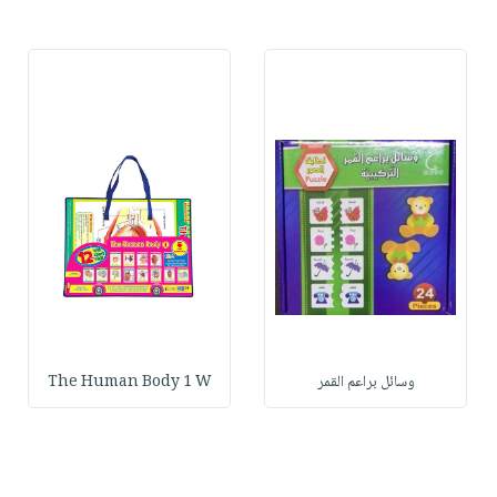
وسائل براعم القمر
The Human Body 1 W