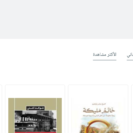
ني
الأكثر مشاهدة