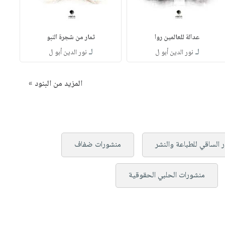
عدالة للعالمين روا
ثمار من شجرة النبو
لـ
لـ
نور الدين أبو ل
نور الدين أبو ل
المزيد من البنود »
ر الساقي للطباعة والنشر
منشورات ضفاف
منشورات الحلبي الحقوقية