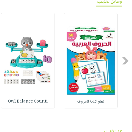
وسائل تعليمية
Previous
تعلم كتابة الحروف
Owl Balance Counti