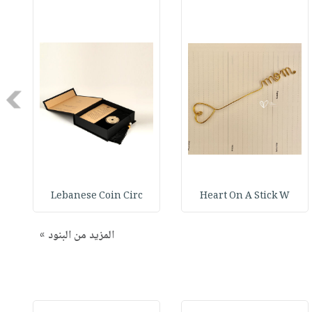
Next
Lebanese Coin Circ
Heart On A Stick W
المزيد من البنود »