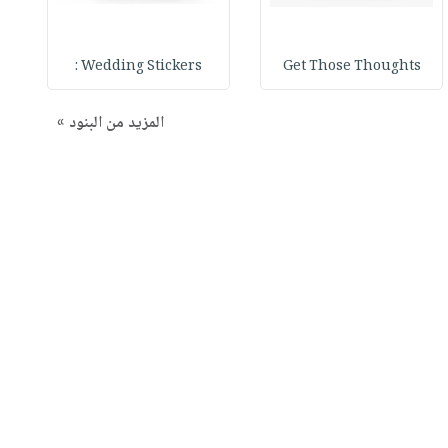
Wedding Stickers :
Get Those Thoughts
المزيد من البنود »