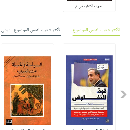
الحرب الاهلية في م
الأكثر شعبية لنفس الموضوع
الأكثر شعبية لنفس الموضوع الفرعي
Previous