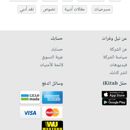
مسرحيات
مقالات أدبية
نصوص
نقد أدبي
عن نيل وفرات
حسابك
عن الشركة
حسابك
سياسة الشركة
عربة التسوق
فيديوهات
لائحة الأمنيات
انشر كتابك
حمّل iKitab
وسائل الدفع