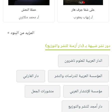
على شفا جرف هار
حملة النعش
لـ
لـ
إيهاب يعقوب
محمد ملكاوي
المزيد من البنود »
دور نشر شبيهة بـ (دار أزمنة للنشر والتوزيع)
الدار العربية للعلوم ناشرون
المؤسسة العربية للدراسات والنشر
دار الفارابي
مؤسسة الإنتشار العربي
منشورات الجمل
دار أمجد للنشر والتوزيع