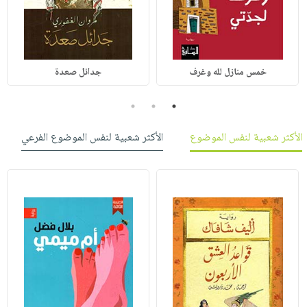
خمس منازل لله وغرف
جدائل صعدة
3
2
1
الأكثر شعبية لنفس الموضوع
الأكثر شعبية لنفس الموضوع الفرعي