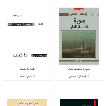
صورة عكسية للفاو
هذا ما كتبت
لـ
لـ
إسحاق العجمي
باسل الحمد