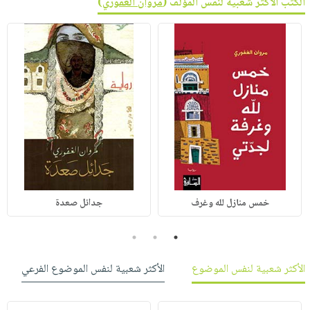
الكتب الأكثر شعبية لنفس المؤلف (
مروان الغفوري
)
خمس منازل لله وغرف
جدائل صعدة
3
2
1
الأكثر شعبية لنفس الموضوع
الأكثر شعبية لنفس الموضوع الفرعي