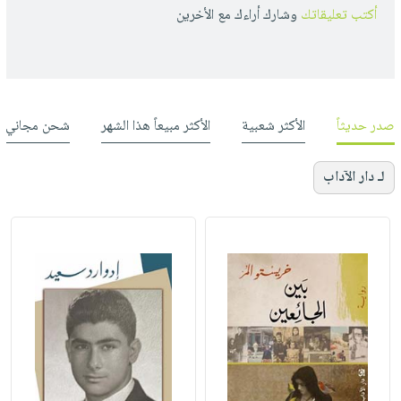
أكتب تعليقاتك
وشارك أراءك مع الأخرين
صدر حديثاً
الأكثر شعبية
الأكثر مبيعاً هذا الشهر
شحن مجاني
لـ دار الآداب