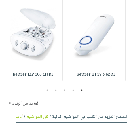
Beurer MP 100 Mani
Beurer IH 18 Nebul
5
4
3
2
1
المزيد من البنود »
تصفح المزيد من الكتب في المواضيع التالية /
كل المواضيع
/
أدب