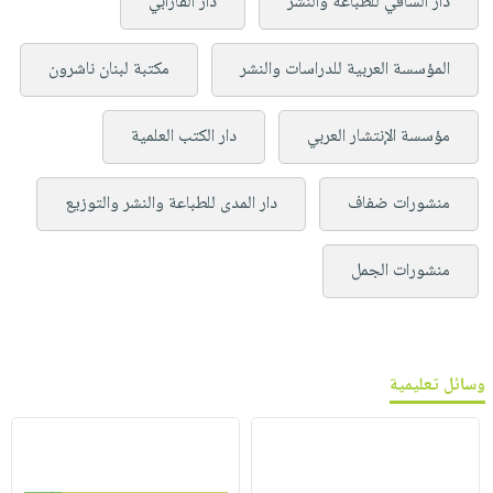
دار الساقي للطباعة والنشر
دار الفارابي
المؤسسة العربية للدراسات والنشر
مكتبة لبنان ناشرون
مؤسسة الإنتشار العربي
دار الكتب العلمية
منشورات ضفاف
دار المدى للطباعة والنشر والتوزيع
منشورات الجمل
وسائل تعليمية