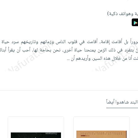
ة وهواتف ذكية)
وراً بل أقامت إقامة، أقامت في قلوب الناس وزمانهم وتاريخهم سرد حياة 
 بتفرد في ذلك الزمن يمنحنا حياة أخرى، نحن بحاجة لها، أحب أن يقرأ أبنائ
ت أنا من خلال هذه السير، وأريدهم أن
...
البند شاهدوا أيضاً