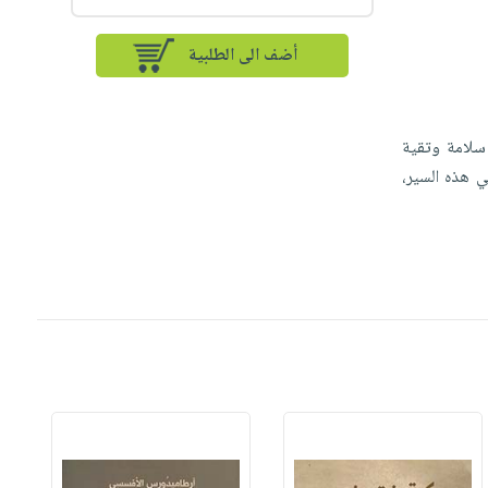
أضف الى الطلبية
سلامة وتقية
ي هذه السير،