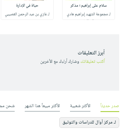
سلام على إبراهيم ؛ مذكر
حياة في الإدارة
لـ مجموعة الشهيد إبراهيم هادي
لـ غازي بن عبد الرحمن القصيبي
الثقافية
أبرز التعليقات
أكتب تعليقاتك
وشارك أراءك مع الأخرين
صدر حديثاً
الأكثر شعبية
الأكثر مبيعاً هذا الشهر
شحن مجا
لـ مركز أوال للدراسات والتوثيق