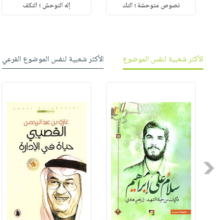
نصوص متوحشة ؛ التك
إله التوحش ؛ التكف
الأكثر شعبية لنفس الموضوع
الأكثر شعبية لنفس الموضوع الفرعي
Previous