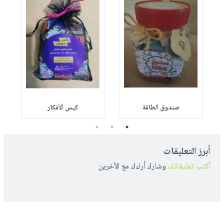
صندوق الطاقة
كيس الأفكار
3
2
1
أبرز التعليقات
أكتب تعليقاتك
وشارك أراءك مع الأخرين