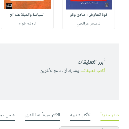
قوة التفاوض ؛ مبادئ وقو
السياسة والحيلة عند الع
لـ عباس عراقجي
لـ رنيه خوام
أبرز التعليقات
أكتب تعليقاتك
وشارك أراءك مع الأخرين
صدر حديثاً
الأكثر شعبية
الأكثر مبيعاً هذا الشهر
شحن مجا