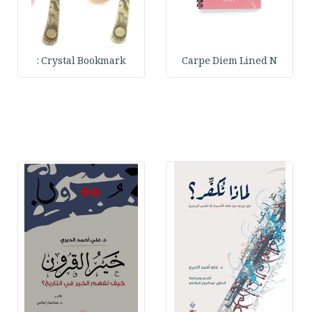
Crystal Bookmark :
Carpe Diem Lined N