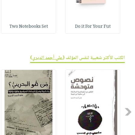
Two Notebooks Set
Do it For Your Fut
الكتب الأكثر شعبية لنفس المؤلف (
علي أحمد الديري
)
Previous