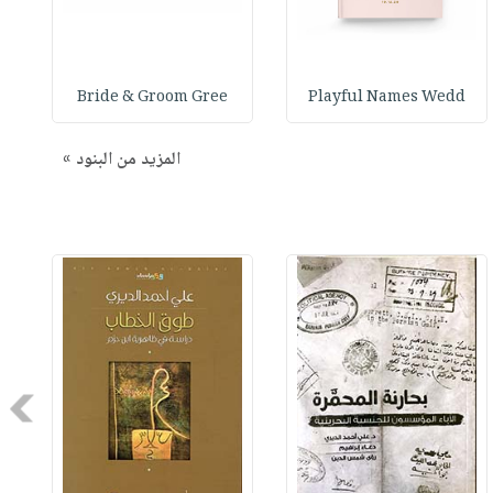
Bride & Groom Gree
Playful Names Wedd
المزيد من البنود »
Next