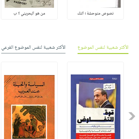
نصوص متوحشة ؛ التك
من هو البحريني ؟ ب
الأكثر شعبية لنفس الموضوع
الأكثر شعبية لنفس الموضوع الفرعي
Previous