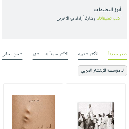
أبرز التعليقات
أكتب تعليقاتك
وشارك أراءك مع الأخرين
صدر حديثاً
الأكثر شعبية
الأكثر مبيعاً هذا الشهر
شحن مجاني
لـ مؤسسة الإنتشار العربي