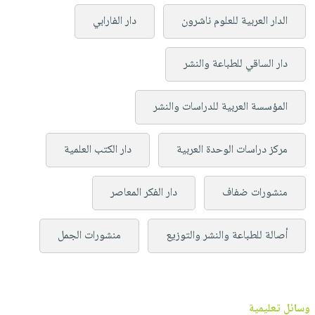
الدار العربية للعلوم ناشرون
دار الفارابي
دار الساقي للطباعة والنشر
المؤسسة العربية للدراسات والنشر
مركز دراسات الوحدة العربية
دار الكتب العلمية
منشورات ضفاف
دار الفكر المعاصر
أصالة للطباعة والنشر والتوزيع
منشورات الجمل
وسائل تعليمية