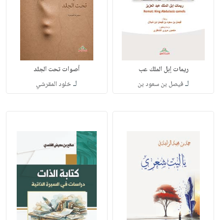
ريمات إبل الملك عب
أصوات تحت الجلد
لـ
لـ
فيصل بن سعود بن
خلود المقرشي