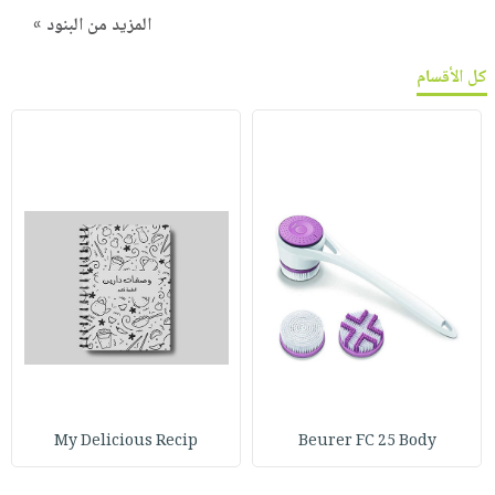
المزيد من البنود »
كل الأقسام
My Delicious Recip
Beurer FC 25 Body