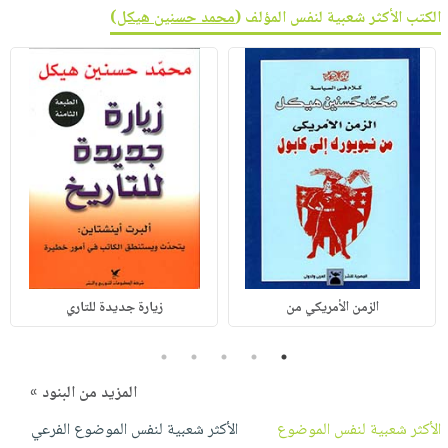
الكتب الأكثر شعبية لنفس المؤلف (
محمد حسنين هيكل
)
الزمن الأمريكي من
زيارة جديدة للتاري
5
4
3
2
1
المزيد من البنود »
الأكثر شعبية لنفس الموضوع
الأكثر شعبية لنفس الموضوع الفرعي