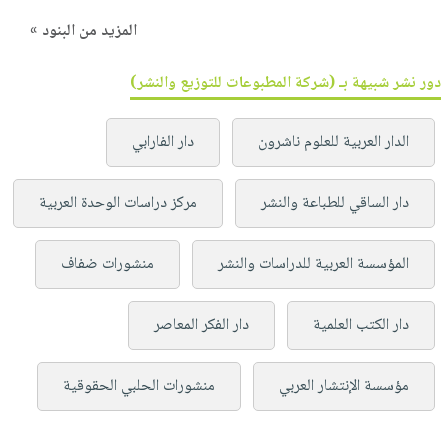
المزيد من البنود »
دور نشر شبيهة بـ (شركة المطبوعات للتوزيع والنشر)
الدار العربية للعلوم ناشرون
دار الفارابي
دار الساقي للطباعة والنشر
مركز دراسات الوحدة العربية
المؤسسة العربية للدراسات والنشر
منشورات ضفاف
دار الكتب العلمية
دار الفكر المعاصر
مؤسسة الإنتشار العربي
منشورات الحلبي الحقوقية