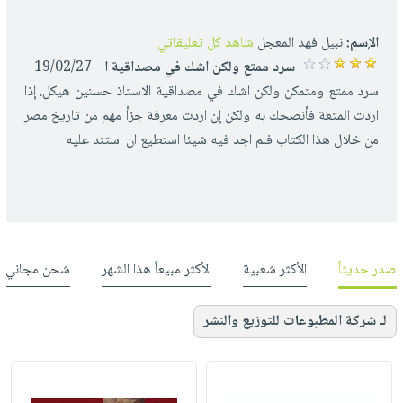
الإسم:
نبيل فهد المعجل
شاهد كل تعليقاتي
سرد ممتع ولكن اشك في مصداقية ا
- 19/02/27
سرد ممتع ومتمكن ولكن اشك في مصداقية الاستاذ حسنين هيكل. إذا
اردت المتعة فأنصحك به ولكن إن اردت معرفة جزأ مهم من تاريخ مصر
من خلال هذا الكتاب فلم اجد فيه شيئا استطيع ان استند عليه
صدر حديثاً
الأكثر شعبية
الأكثر مبيعاً هذا الشهر
شحن مجاني
لـ شركة المطبوعات للتوزيع والنشر