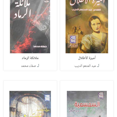
أميرة الأطلال
ملائكة الرماد
لـ
لـ
عبد المنعم الديب
صفاء محمد