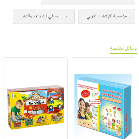
مؤسسة الإنتشار العربي
دار الساقي للطباعة والنشر
وسائل تعليمية