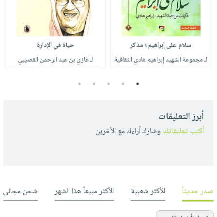
سلام على إبراهيم ؛ مذكر
حياة في الإدارة
لـ مجموعة الشهيد إبراهيم هادي الثقافية
لـ غازي بن عبد الرحمن القصيبي
5
4
3
2
1
أبرز التعليقات
أكتب تعليقاتك
وشارك أراءك مع الأخرين
صدر حديثاً
الأكثر شعبية
الأكثر مبيعاً هذا الشهر
شحن مجاني