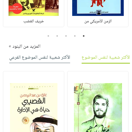
الزمن الأمريكي من
خريف الغضب
5
4
3
2
1
المزيد من البنود »
الأكثر شعبية لنفس الموضوع
الأكثر شعبية لنفس الموضوع الفرعي