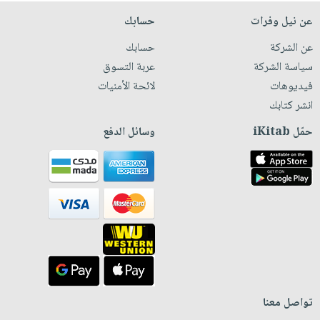
عن نيل وفرات
حسابك
عن الشركة
حسابك
سياسة الشركة
عربة التسوق
فيديوهات
لائحة الأمنيات
انشر كتابك
حمّل iKitab
وسائل الدفع
تواصل معنا