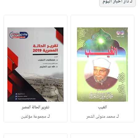
لـ دار أخبار اليوم
الغيب
تقرير الحالة المصر
لـ
لـ
محمد متولى الشعر
مجموعة مؤلفين