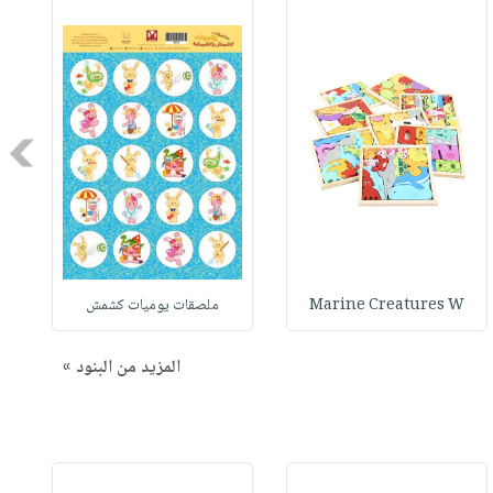
Next
Marine Creatures W
ملصقات يوميات كشمش
المزيد من البنود »