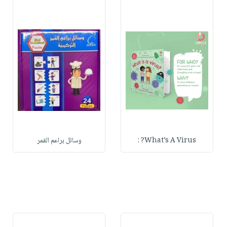
What’s A Virus? :
وسائل براعم القمر