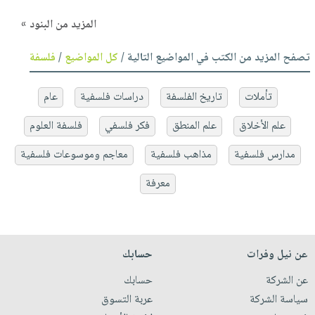
المزيد من البنود »
تصفح المزيد من الكتب في المواضيع التالية /
كل المواضيع
/
فلسفة
تأملات
تاريخ الفلسفة
دراسات فلسفية
عام
علم الأخلاق
علم المنطق
فكر فلسفي
فلسفة العلوم
مدارس فلسفية
مذاهب فلسفية
معاجم وموسوعات فلسفية
معرفة
عن نيل وفرات
حسابك
عن الشركة
حسابك
سياسة الشركة
عربة التسوق