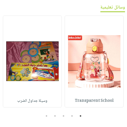
وسائل تعليمية
Transparent School
وسيلة جداول الضرب
5
4
3
2
1