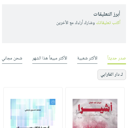
أبرز التعليقات
أكتب تعليقاتك
وشارك أراءك مع الأخرين
صدر حديثاً
الأكثر شعبية
الأكثر مبيعاً هذا الشهر
شحن مجاني
لـ دار الفارابي