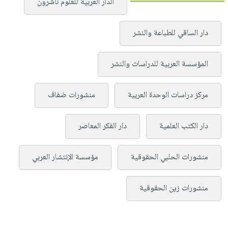
الدار العربية للعلوم ناشرون
دار الساقي للطباعة والنشر
المؤسسة العربية للدراسات والنشر
مركز دراسات الوحدة العربية
منشورات ضفاف
دار الكتب العلمية
دار الفكر المعاصر
منشورات الحلبي الحقوقية
مؤسسة الإنتشار العربي
منشورات زين الحقوقية