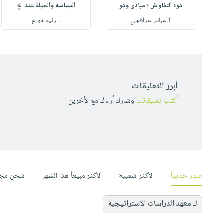
قوة التفاوض ؛ مبادئ وقو
السياسة والحيلة عند الع
لـ عباس عراقجي
لـ رنيه خوام
أبرز التعليقات
أكتب تعليقاتك
وشارك أراءك مع الأخرين
صدر حديثاً
الأكثر شعبية
الأكثر مبيعاً هذا الشهر
شحن مجا
لـ معهد الدراسات الاستراتيجية