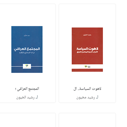
لاهوت السياسة.. ال
المجتمع العراقي ؛
لـ
لـ
رشيد مخيون
رشيد الخيون