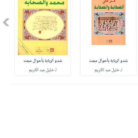
Next
شدو الربابة بأحوال مجت
شدو الربابة بأحوال مجت
لـ خليل عبد الكريم
لـ خليل عبد الكريم