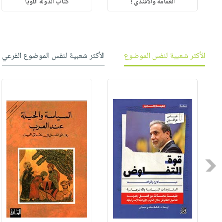
العمامة والأفندي ؛
كتاب الدولة اللويا
الأكثر شعبية لنفس الموضوع
الأكثر شعبية لنفس الموضوع الفرعي
Previous