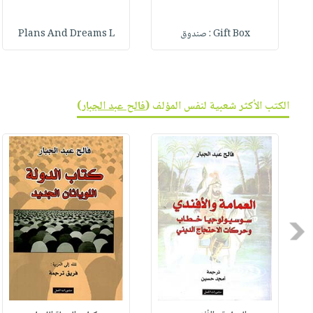
Gift Box : صندوق
Plans And Dreams L
الكتب الأكثر شعبية لنفس المؤلف (
فالح عبد الجبار
)
Previous