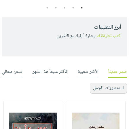
5
4
3
2
1
أبرز التعليقات
أكتب تعليقاتك
وشارك أراءك مع الأخرين
صدر حديثاً
الأكثر شعبية
الأكثر مبيعاً هذا الشهر
شحن مجاني
لـ منشورات الجمل