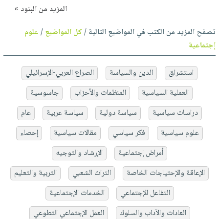
المزيد من البنود »
تصفح المزيد من الكتب في المواضيع التالية /
كل المواضيع
/
علوم
إجتماعية
استشراق
الدين والسياسة
الصراع العربي-الإسرائيلي
العملية السياسية
المنظمات والأحزاب
جاسوسية
دراسات سياسية
سياسة دولية
سياسة عربية
عام
علوم سياسية
فكر سياسي
مقالات سياسية
إحصاء
أمراض إجتماعية
الإرشاد والتوجيه
الإعاقة والإحتياجات الخاصة
التراث الشعبي
التربية والتعليم
التفاعل الإجتماعي
الخدمات الإجتماعية
العادات والآداب والسلوك
العمل الإجتماعي التطوعي