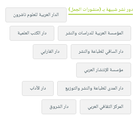
دور نشر شبيهة بـ (منشورات الجمل)
الدار العربية للعلوم ناشرون
المؤسسة العربية للدراسات والنشر
دار الكتب العلمية
دار الساقي للطباعة والنشر
دار الفارابي
مؤسسة الإنتشار العربي
دار المدى للطباعة والنشر والتوزيع
دار الآداب
المركز الثقافي العربي
دار الشروق