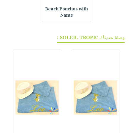
Beach Ponchos with
Name
وصلنا حديثاً لـ SOLEIL TROPIC :