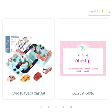
وسائل تعليمية
بطاقات الرياضيات
Two Players Car Ad
5
4
3
2
1