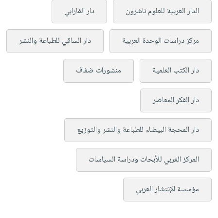
الدار العربية للعلوم ناشرون
دار الفارابي
مركز دراسات الوحدة العربية
دار الساقي للطباعة والنشر
دار الكتب العلمية
منشورات ضفاف
دار الفكر المعاصر
دار المحجة البيضاء للطباعة والنشر والتوزيع
المركز العربي للأبحاث ودراسة السياسات
مؤسسة الإنتشار العربي