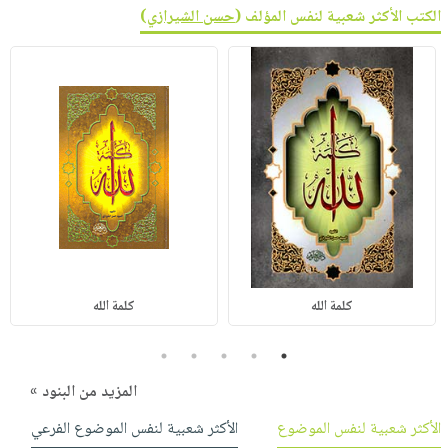
الكتب الأكثر شعبية لنفس المؤلف (
حسن الشيرازي
)
كلمة الله
كلمة الله
5
4
3
2
1
المزيد من البنود »
الأكثر شعبية لنفس الموضوع
الأكثر شعبية لنفس الموضوع الفرعي