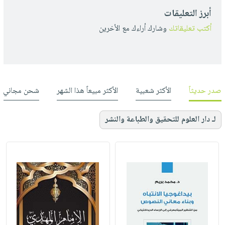
أبرز التعليقات
أكتب تعليقاتك
وشارك أراءك مع الأخرين
صدر حديثاً
الأكثر شعبية
الأكثر مبيعاً هذا الشهر
شحن مجاني
لـ دار العلوم للتحقيق والطباعة والنشر