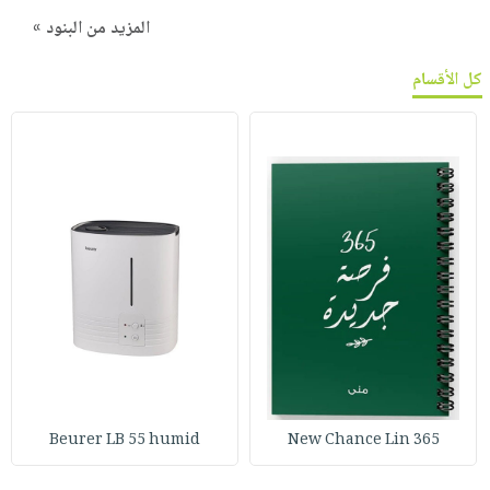
المزيد من البنود »
كل الأقسام
Beurer LB 55 humid
365 New Chance Lin