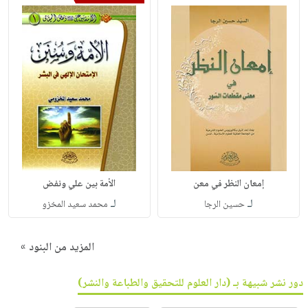
إمعان النظر في معن
الأمة بين علي ونفض
لـ
لـ
حسين الرجا
محمد سعيد المخزو
المزيد من البنود »
دور نشر شبيهة بـ (دار العلوم للتحقيق والطباعة والنشر)