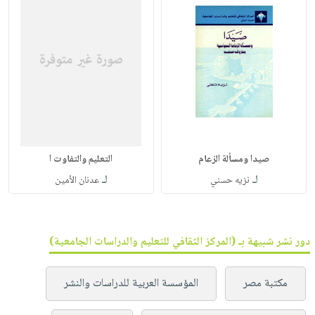
صيدا ومسألة الزعام
التعليم والتفاوت ا
لـ
لـ
نزيه حسني
عدنان الأمين
دور نشر شبيهة بـ (المركز الثقافي للتعليم والدراسات الجامعية)
مكتبة مصر
المؤسسة العربية للدراسات والنشر