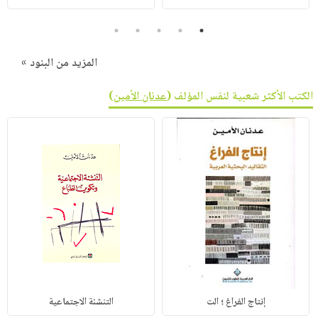
5
4
3
2
1
المزيد من البنود »
الكتب الأكثر شعبية لنفس المؤلف (
عدنان الأمين
)
إنتاج الفراغ ؛ الت
التنشئة الاجتماعية