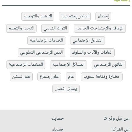
إحصاء
أمراض إجتماعية
الإرشاد والتوجيه
الإعاقة والإحتياجات الخاصة
التراث الشعبي
التربية والتعليم
التفاعل الإجتماعي
الخدمات الإجتماعية
العادات والآداب والسلوك
العمل الإجتماعي التطوعي
القانون الإجتماعي
المشاكل الإجتماعية
المنظمات الإجتماعية
حضارة وثقافة شعوب
عام
علم إجتماع
علم السكان
وسائل اتصال
عن نيل وفرات
حسابك
عن الشركة
حسابك