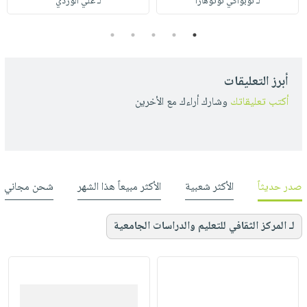
لـ نوبوأكي نوتوهارا
لـ علي الوردي
5
4
3
2
1
أبرز التعليقات
أكتب تعليقاتك
وشارك أراءك مع الأخرين
صدر حديثاً
الأكثر شعبية
الأكثر مبيعاً هذا الشهر
شحن مجاني
لـ المركز الثقافي للتعليم والدراسات الجامعية