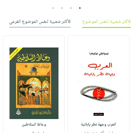
4
3
2
1
الأكثر شعبية لنفس الموضوع
الأكثر شعبية لنفس الموضوع الفرعي
العرب وجهة نظر يابانية
وعاظ السلاطين