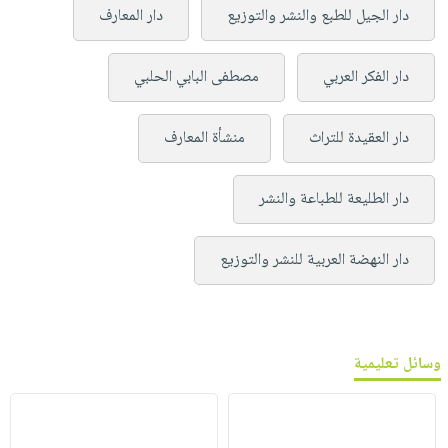
دار الجيل للطبع والنشر والتوزيع
دار المعارف
دار الفكر العربي
مصطفى البابي الحلبي
دار العقيدة للتراث
منشأة المعارف
دار الطليعة للطباعة والنشر
دار النهضة العربية للنشر والتوزيع
وسائل تعليمية