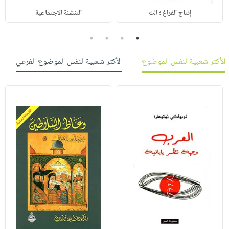
إنتاج الفراغ ؛ الت
التنشئة الاجتماعية
4
3
2
1
الأكثر شعبية لنفس الموضوع
الأكثر شعبية لنفس الموضوع الفرعي