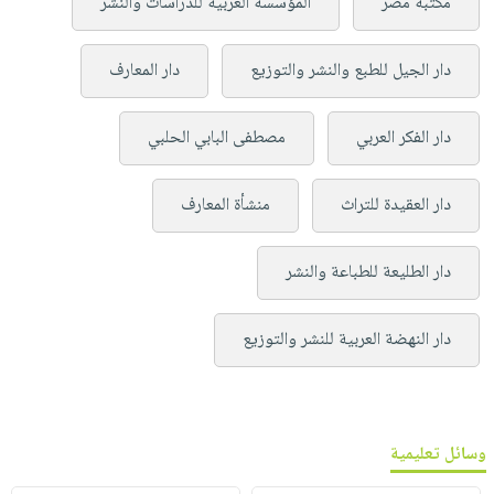
مكتبة مصر
المؤسسة العربية للدراسات والنشر
دار الجيل للطبع والنشر والتوزيع
دار المعارف
دار الفكر العربي
مصطفى البابي الحلبي
دار العقيدة للتراث
منشأة المعارف
دار الطليعة للطباعة والنشر
دار النهضة العربية للنشر والتوزيع
وسائل تعليمية