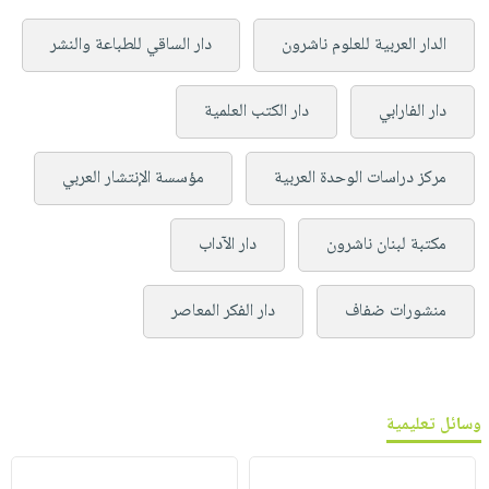
الدار العربية للعلوم ناشرون
دار الساقي للطباعة والنشر
دار الفارابي
دار الكتب العلمية
مركز دراسات الوحدة العربية
مؤسسة الإنتشار العربي
مكتبة لبنان ناشرون
دار الآداب
منشورات ضفاف
دار الفكر المعاصر
وسائل تعليمية