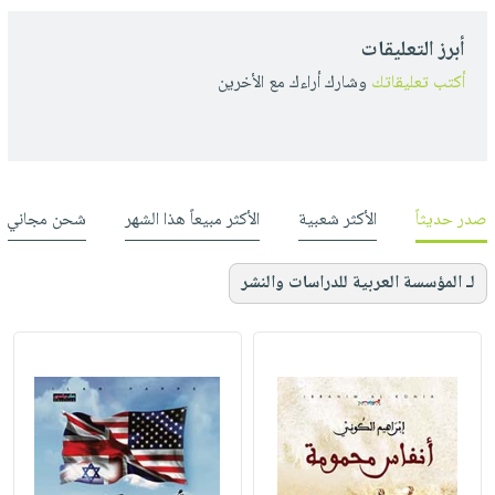
أبرز التعليقات
أكتب تعليقاتك
وشارك أراءك مع الأخرين
صدر حديثاً
الأكثر شعبية
الأكثر مبيعاً هذا الشهر
شحن مجاني
لـ المؤسسة العربية للدراسات والنشر