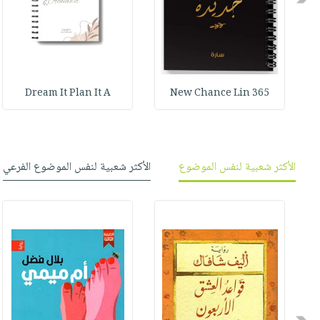
Dream It Plan It A
365 New Chance Lin
الأكثر شعبية لنفس الموضوع
الأكثر شعبية لنفس الموضوع الفرعي