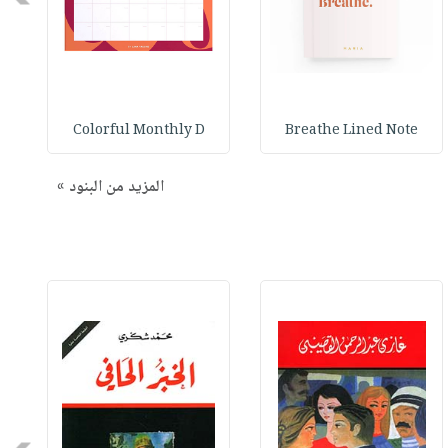
Colorful Monthly D
Breathe Lined Note
المزيد من البنود »