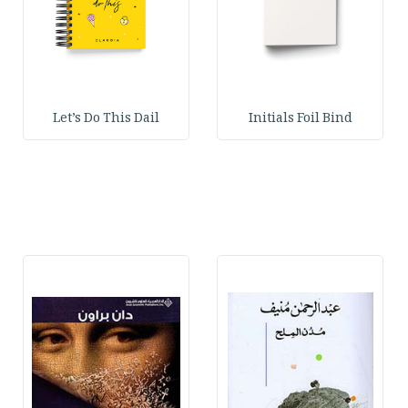
Let’s Do This Dail
Initials Foil Bind