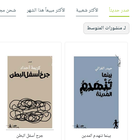
صدر حديثاً
الأكثر شعبية
الأكثر مبيعاً هذا الشهر
شحن مجا
لـ منشورات المتوسط
بينما تنهدم المدين
جرح أسفل البطن