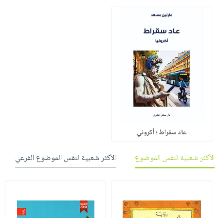
عاد سقراط ؛ أكروني
الأكثر شعبية لنفس الموضوع
الأكثر شعبية لنفس الموضوع الفرعي