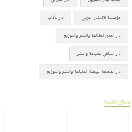
مؤسسة الإنتشار العربي
دار الآداب
دار المدى للطباعة والنشر والتوزيع
دار الساقي للطباعة والنشر
دار المحجة البيضاء للطباعة والنشر والتوزيع
وسائل تعليمية