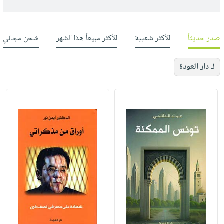
صدر حديثاً
الأكثر شعبية
الأكثر مبيعاً هذا الشهر
شحن مجاني
لـ دار العودة