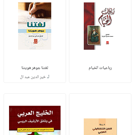
رباعيات الخيام
لغتنا جوهر هويتنا
لـ
خير الدين عبد ال