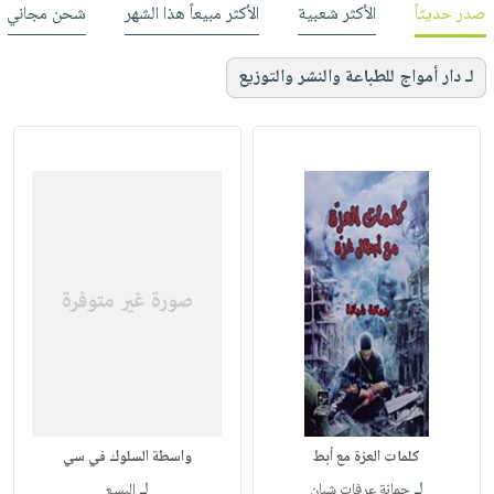
صدر حديثاً
الأكثر شعبية
الأكثر مبيعاً هذا الشهر
شحن مجاني
لـ دار أمواج للطباعة والنشر والتوزيع
كلمات العزة مع أبط
واسطة السلوك في سي
لـ
لـ
جمانة عرفات شبان
اليسع