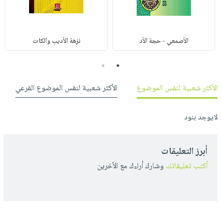
الأصمعي - حجة الأد
نزهة الأديب والكات
2
1
الأكثر شعبية لنفس الموضوع
الأكثر شعبية لنفس الموضوع الفرعي
لايوجد بنود
أبرز التعليقات
أكتب تعليقاتك
وشارك أراءك مع الأخرين