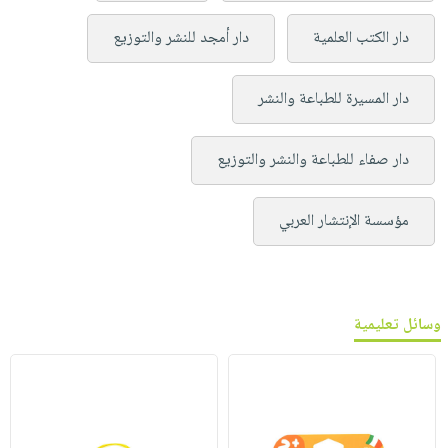
دار الكتب العلمية
دار أمجد للنشر والتوزيع
دار المسيرة للطباعة والنشر
دار صفاء للطباعة والنشر والتوزيع
مؤسسة الإنتشار العربي
وسائل تعليمية