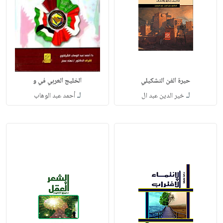
حيرة الفن التشكيلي
الخليج العربي في و
لـ
لـ
خير الدين عبد ال
أحمد عبد الوهاب