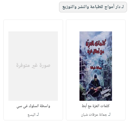
لـ دار أمواج للطباعة والنشر والتوزيع
كلمات العزة مع أبط
واسطة السلوك في سي
لـ
لـ
جمانة عرفات شبان
اليسع