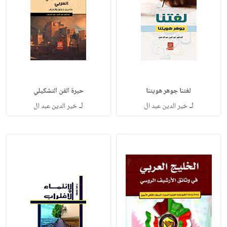
لغتنا جوهر هويتنا
حيرة الفن التشكيلي
لـ
لـ
خير الدين عبد ال
خير الدين عبد ال