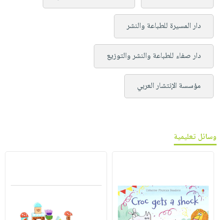
دار المسيرة للطباعة والنشر
دار صفاء للطباعة والنشر والتوزيع
مؤسسة الإنتشار العربي
وسائل تعليمية