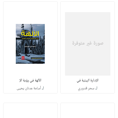
الإدارة البيئية في
الآلهة في رؤية الإ
لـ
لـ
سحر قدوري
أسامة عدنان يحيى