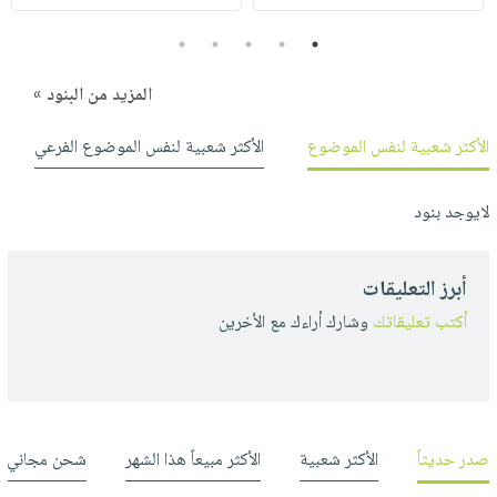
5
4
3
2
1
المزيد من البنود »
الأكثر شعبية لنفس الموضوع
الأكثر شعبية لنفس الموضوع الفرعي
لايوجد بنود
أبرز التعليقات
أكتب تعليقاتك
وشارك أراءك مع الأخرين
صدر حديثاً
الأكثر شعبية
الأكثر مبيعاً هذا الشهر
شحن مجاني