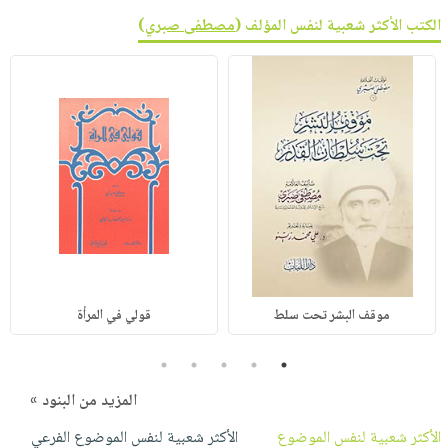
الكتب الأكثر شعبية لنفس المؤلف (
مصطفى صبري
)
موقف البشر تحت سلط
قولي في المرأة
5
4
3
2
1
المزيد من البنود »
الأكثر شعبية لنفس الموضوع
الأكثر شعبية لنفس الموضوع الفرعي