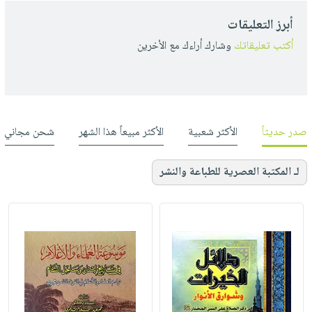
أبرز التعليقات
أكتب تعليقاتك
وشارك أراءك مع الأخرين
صدر حديثاً
الأكثر شعبية
الأكثر مبيعاً هذا الشهر
شحن مجاني
لـ المكتبة العصرية للطباعة والنشر