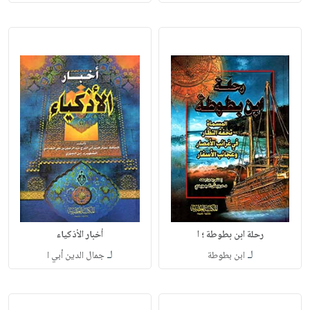
رحلة ابن بطوطة ؛ ا
أخبار الأذكياء
لـ
لـ
ابن بطوطة
جمال الدين أبي ا