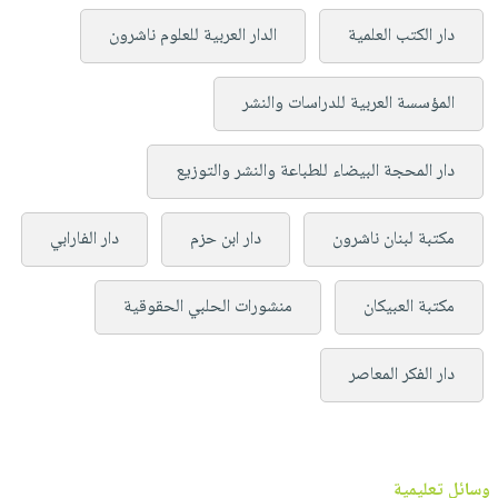
دار الكتب العلمية
الدار العربية للعلوم ناشرون
المؤسسة العربية للدراسات والنشر
دار المحجة البيضاء للطباعة والنشر والتوزيع
مكتبة لبنان ناشرون
دار ابن حزم
دار الفارابي
مكتبة العبيكان
منشورات الحلبي الحقوقية
دار الفكر المعاصر
وسائل تعليمية