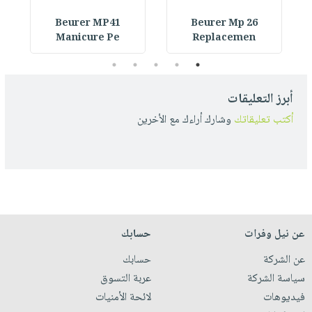
Beurer MP41
Beurer Mp 26
Manicure Pe
Replacemen
5
4
3
2
1
أبرز التعليقات
أكتب تعليقاتك
وشارك أراءك مع الأخرين
عن نيل وفرات
حسابك
عن الشركة
حسابك
سياسة الشركة
عربة التسوق
فيديوهات
لائحة الأمنيات