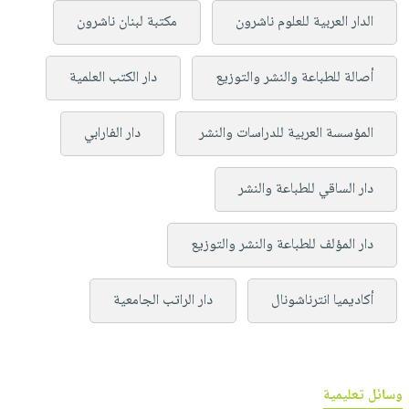
الدار العربية للعلوم ناشرون
مكتبة لبنان ناشرون
أصالة للطباعة والنشر والتوزيع
دار الكتب العلمية
المؤسسة العربية للدراسات والنشر
دار الفارابي
دار الساقي للطباعة والنشر
دار المؤلف للطباعة والنشر والتوزيع
أكاديميا انترناشونال
دار الراتب الجامعية
وسائل تعليمية