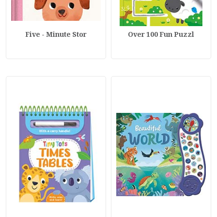
Five - Minute Stor
Over 100 Fun Puzzl