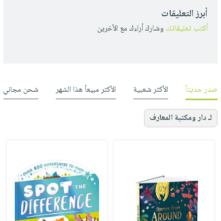
أبرز التعليقات
أكتب تعليقاتك
وشارك أراءك مع الأخرين
صدر حديثاً
الأكثر شعبية
الأكثر مبيعاً هذا الشهر
شحن مجاني
لـ دار ومكتبة المعارف