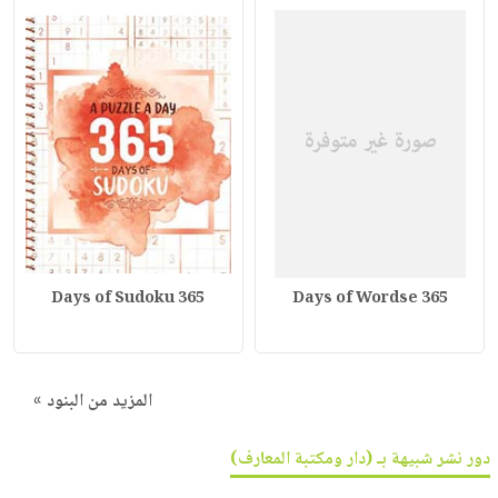
365 Days of Sudoku
365 Days of Wordse
المزيد من البنود »
دور نشر شبيهة بـ (دار ومكتبة المعارف)