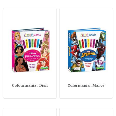
Colourmania : Disn
Colormania : Marve