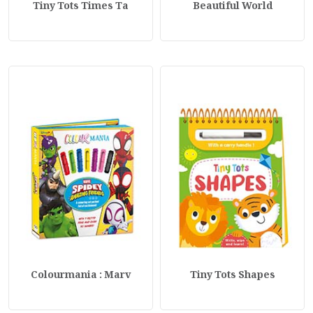
Tiny Tots Times Ta
Beautiful World
Colourmania : Marv
Tiny Tots Shapes