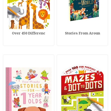
Over 450 Differenc
Stories From Aroun