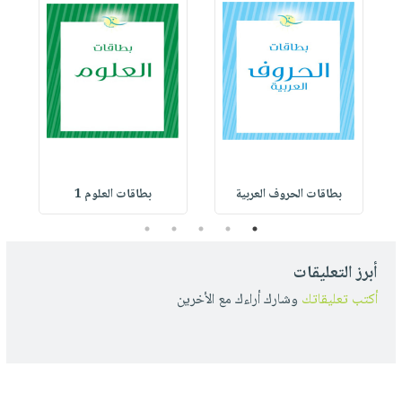
بطاقات الحروف العربية
بطاقات العلوم 1
5
4
3
2
1
أبرز التعليقات
أكتب تعليقاتك
وشارك أراءك مع الأخرين