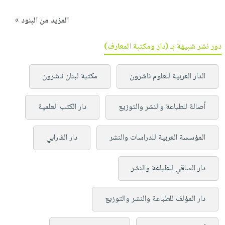
المزيد من البنود »
دور نشر شبيهة بـ (دار ومكتبة المعارف)
الدار العربية للعلوم ناشرون
مكتبة لبنان ناشرون
أصالة للطباعة والنشر والتوزيع
دار الكتب العلمية
المؤسسة العربية للدراسات والنشر
دار الفارابي
دار الساقي للطباعة والنشر
دار المؤلف للطباعة والنشر والتوزيع