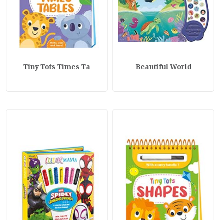
Tiny Tots Times Ta
Beautiful World