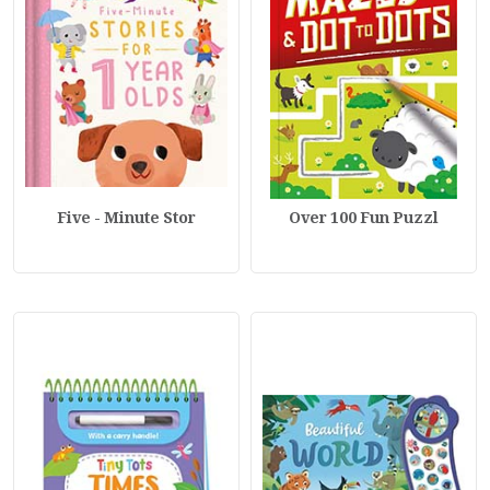
Five - Minute Stor
Over 100 Fun Puzzl