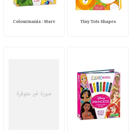
Colourmania : Marv
Tiny Tots Shapes