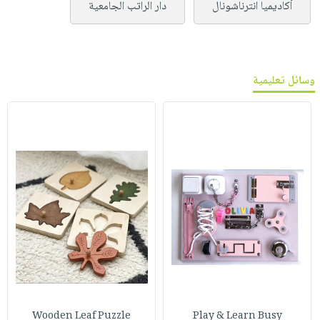
أكاديميا انترناشونال
دار الراتب الجامعية
وسائل تعليمية
Wooden Leaf Puzzle
Play & Learn Busy