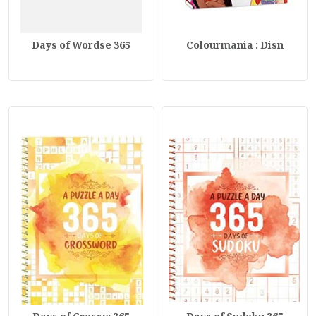
365 Days of Wordse
Colourmania : Disn