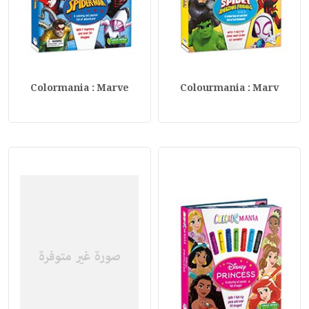
Colormania : Marve
Colourmania : Marv