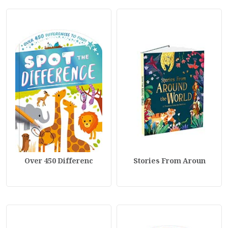
Over 450 Differenc
Stories From Aroun