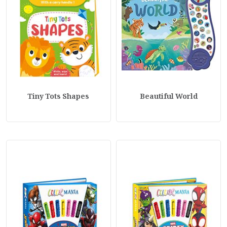
Tiny Tots Shapes
Beautiful World