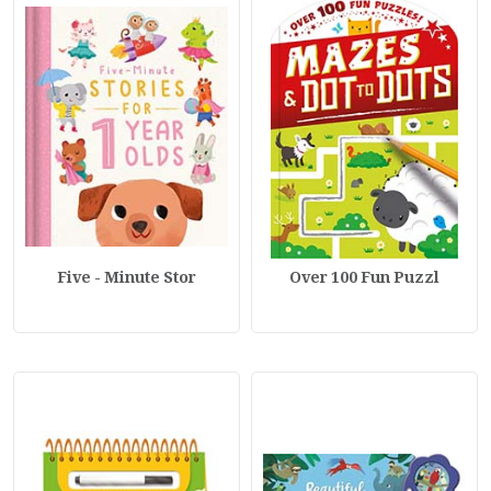
Five - Minute Stor
Over 100 Fun Puzzl