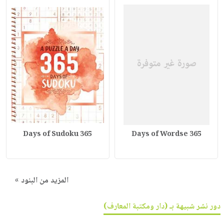
365 Days of Sudoku
365 Days of Wordse
المزيد من البنود »
دور نشر شبيهة بـ (دار ومكتبة المعارف)