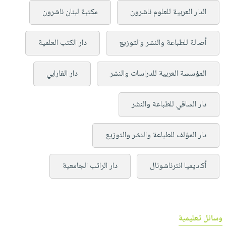
الدار العربية للعلوم ناشرون
مكتبة لبنان ناشرون
أصالة للطباعة والنشر والتوزيع
دار الكتب العلمية
المؤسسة العربية للدراسات والنشر
دار الفارابي
دار الساقي للطباعة والنشر
دار المؤلف للطباعة والنشر والتوزيع
أكاديميا انترناشونال
دار الراتب الجامعية
وسائل تعليمية