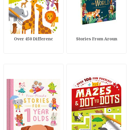
Over 450 Differenc
Stories From Aroun