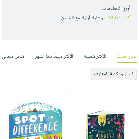
أبرز التعليقات
أكتب تعليقاتك
وشارك أراءك مع الأخرين
صدر حديثاً
الأكثر شعبية
الأكثر مبيعاً هذا الشهر
شحن مجاني
لـ دار ومكتبة المعارف