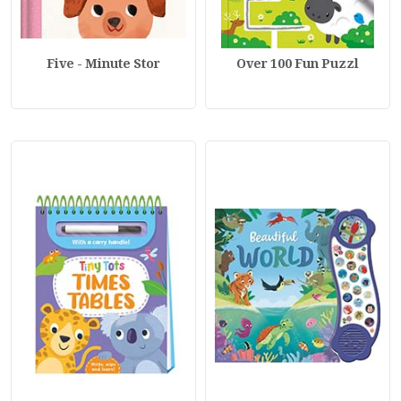
Five - Minute Stor
Over 100 Fun Puzzl