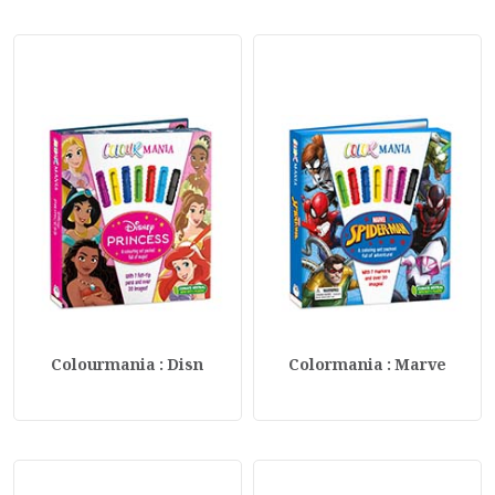
Colourmania : Disn
Colormania : Marve