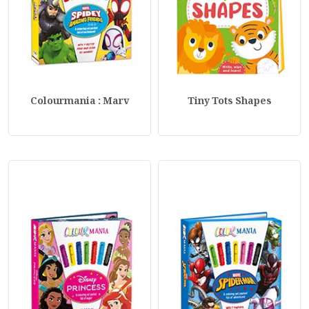
Colourmania : Marv
Tiny Tots Shapes