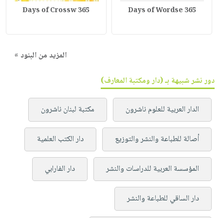
365 Days of Crossw
365 Days of Wordse
المزيد من البنود »
دور نشر شبيهة بـ (دار ومكتبة المعارف)
الدار العربية للعلوم ناشرون
مكتبة لبنان ناشرون
أصالة للطباعة والنشر والتوزيع
دار الكتب العلمية
المؤسسة العربية للدراسات والنشر
دار الفارابي
دار الساقي للطباعة والنشر