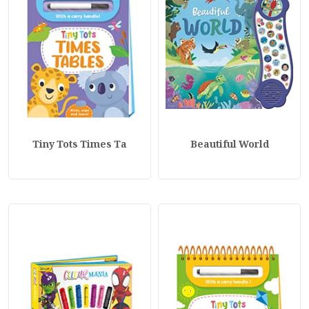
Tiny Tots Times Ta
Beautiful World