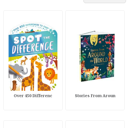
Over 450 Differenc
Stories From Aroun