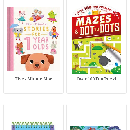
Five - Minute Stor
Over 100 Fun Puzzl