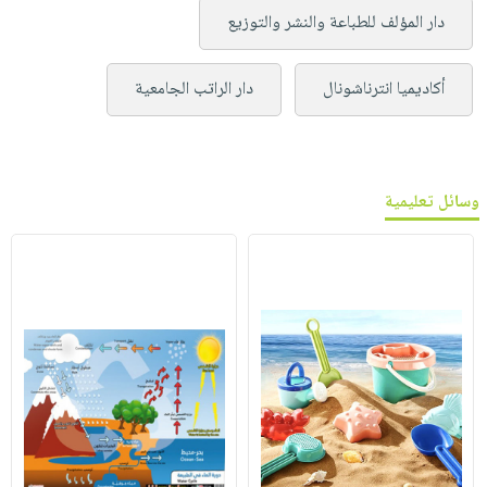
دار المؤلف للطباعة والنشر والتوزيع
أكاديميا انترناشونال
دار الراتب الجامعية
وسائل تعليمية