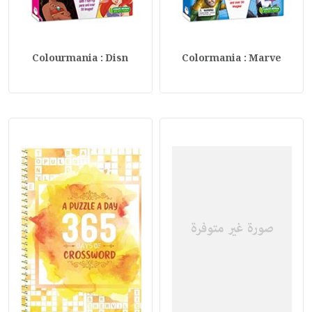
Colourmania : Disn
Colormania : Marve