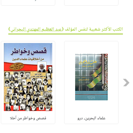
الكتب الأكثر شعبية لنفس المؤلف (
عبد العظيم المهتدي البحراني
)
Previous
علماء البحرين، درو
قصص وخواطر من أخلا