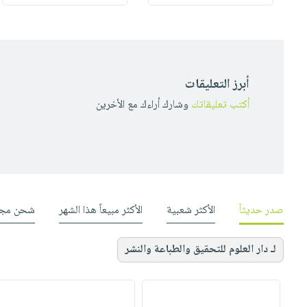
أبرز التعليقات
أكتب تعليقاتك
وشارك أراءك مع الأخرين
صدر حديثاً
الأكثر شعبية
الأكثر مبيعاً هذا الشهر
شحن مجا
لـ دار العلوم للتحقيق والطباعة والنشر