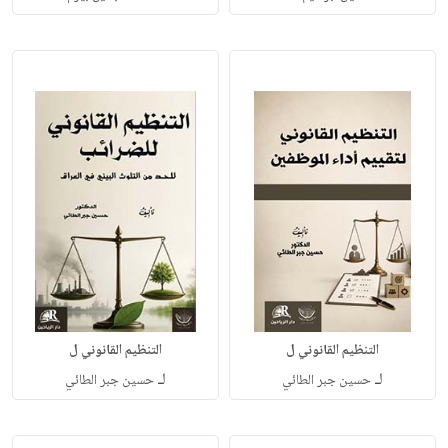
التنظيم القانوني ل
التنظيم القانوني ل
لـ
لـ
حسين جبر الطائي
حسين جبر الطائي