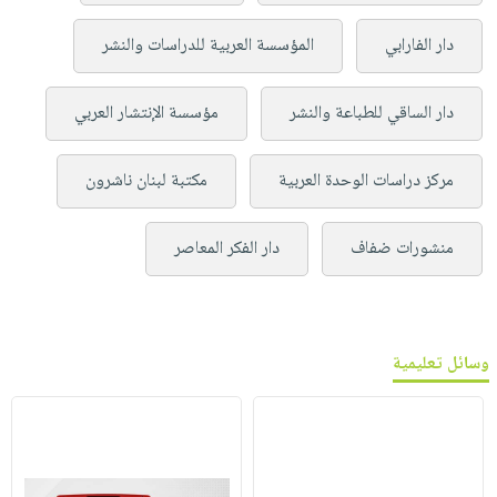
دار الفارابي
المؤسسة العربية للدراسات والنشر
دار الساقي للطباعة والنشر
مؤسسة الإنتشار العربي
مركز دراسات الوحدة العربية
مكتبة لبنان ناشرون
منشورات ضفاف
دار الفكر المعاصر
وسائل تعليمية