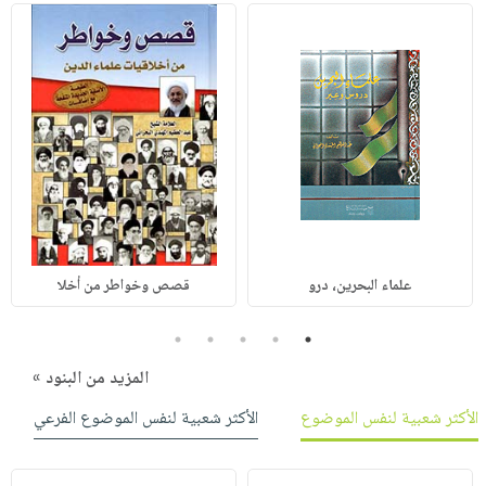
علماء البحرين، درو
قصص وخواطر من أخلا
5
4
3
2
1
المزيد من البنود »
الأكثر شعبية لنفس الموضوع
الأكثر شعبية لنفس الموضوع الفرعي