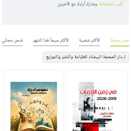
أكتب تعليقاتك
وشارك أراءك مع الأخرين
صدر حديثاً
الأكثر شعبية
الأكثر مبيعاً هذا الشهر
شحن مجاني
لـ دار المحجة البيضاء للطباعة والنشر والتوزيع