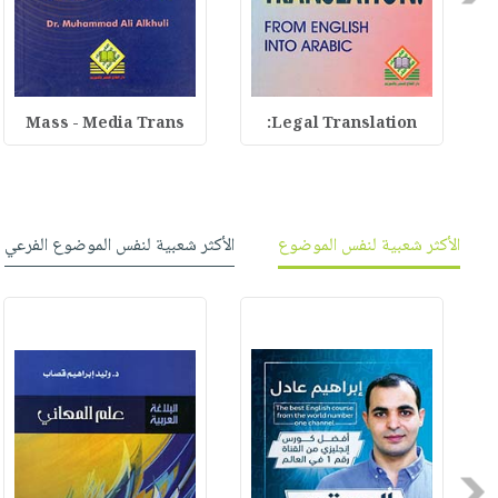
Mass - Media Trans
Legal Translation:
الأكثر شعبية لنفس الموضوع
الأكثر شعبية لنفس الموضوع الفرعي
Previous