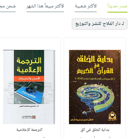
صدر حديثاً
الأكثر شعبية
الأكثر مبيعاً هذا الشهر
شحن مجا
لـ دار الفلاح للنشر والتوزيع
بداية الخلق في الق
الترجمة الإعلامية