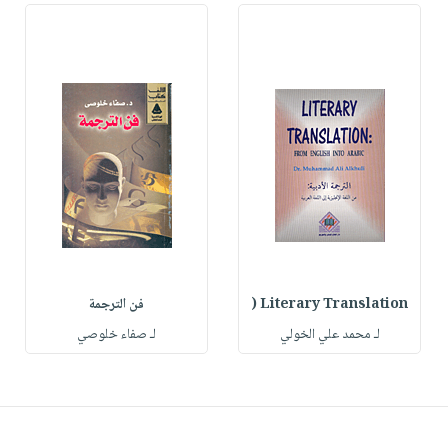
Literary Translation (
فن الترجمة
لـ محمد علي الخولي
لـ صفاء خلوصي