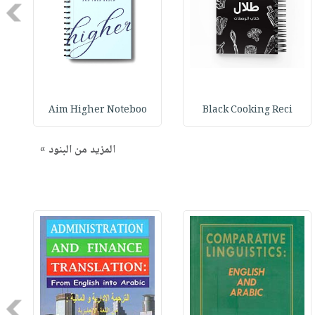
Next
Aim Higher Noteboo
Black Cooking Reci
المزيد من البنود »
Next