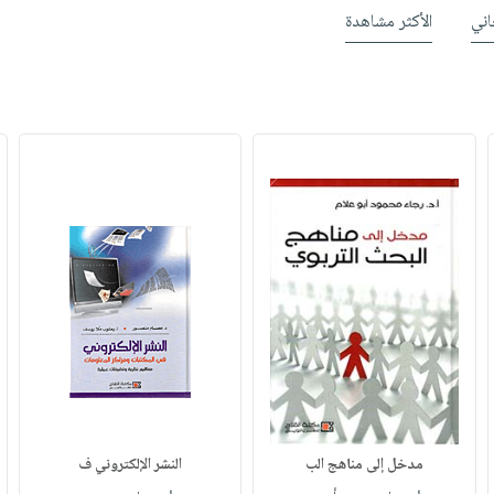
ني
الأكثر مشاهدة
مدخل إلى مناهج الب
النشر الإلكتروني ف