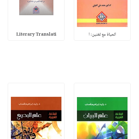
الحياة مع لغتين: ا
Literary Translati