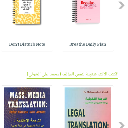
Previous
Don't Disturb Note
Breathe Daily Plan
الكتب الأكثر شعبية لنفس المؤلف (
محمد علي الخولي
)
Previous