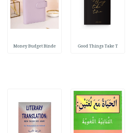
Money Budget Binde
Good Things Take T