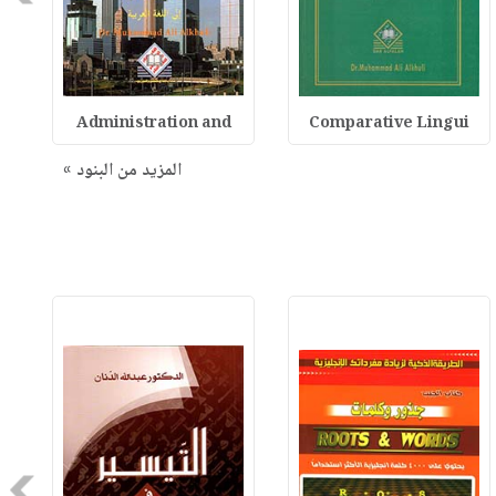
Administration and
Comparative Lingui
المزيد من البنود »
Next