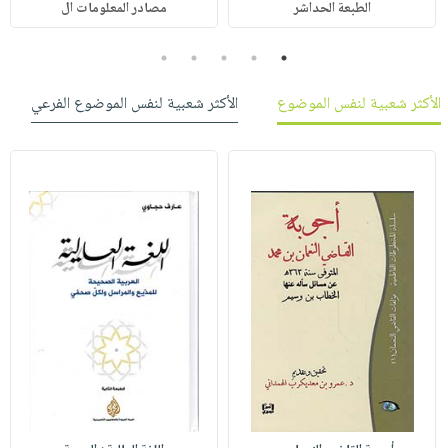
الطبعة الحداشر
مصادر المعلومات ال
5
4
3
2
1
الأكثر شعبية لنفس الموضوع
الأكثر شعبية لنفس الموضوع الفرعي