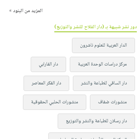
المزيد من البنود »
دور نشر شبيهة بـ (دار الفلاح للنشر والتوزيع)
الدار العربية للعلوم ناشرون
مركز دراسات الوحدة العربية
دار الفارابي
دار الساقي للطباعة والنشر
دار الفكر المعاصر
منشورات ضفاف
منشورات الحلبي الحقوقية
دار رسلان للطباعة والنشر والتوزيع