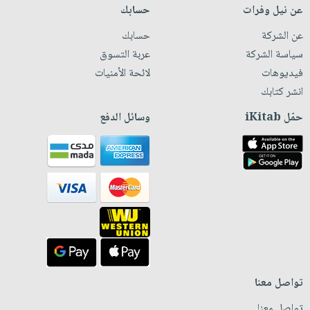
عن نيل وفرات
حسابك
عن الشركة
حسابك
سياسة الشركة
عربة التسوق
فيديوهات
لائحة الأمنيات
انشر كتابك
حمّل iKitab
وسائل الدفع
تواصل معنا
تواصل معنا