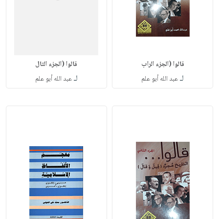
قالوا (الجزء الراب
قالوا (الجزء الثال
لـ
لـ
عبد الله أبو علم
عبد الله أبو علم