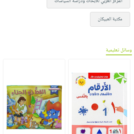
المركز العربي للأبحاث ودراسة السياسات
مكتبة العبيكان
وسائل تعليمية