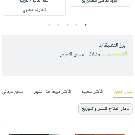
أجوبة القاضي النعمان بن
اللغة العالية ؛ العربية
لـ عارف حجاوي
5
4
3
2
1
أبرز التعليقات
أكتب تعليقاتك
وشارك أراءك مع الأخرين
صدر حديثاً
الأكثر شعبية
الأكثر مبيعاً هذا الشهر
شحن مجاني
لـ دار الفلاح للنشر والتوزيع