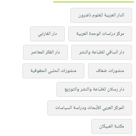
الدار العربية للعلوم ناشرون
مركز دراسات الوحدة العربية
دار الفارابي
دار الساقي للطباعة والنشر
دار الفكر المعاصر
منشورات ضفاف
منشورات الحلبي الحقوقية
دار رسلان للطباعة والنشر والتوزيع
المركز العربي للأبحاث ودراسة السياسات
مكتبة العبيكان