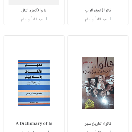
قالوا (الجزء الراب
قالوا (الجزء الثال
لـ
لـ
عبد الله أبو علم
عبد الله أبو علم
قالوا: التاريخ مجر
A Dictionary of Is