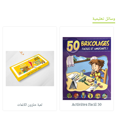
وسائل تعليمية
50 Activites Facil
لعبة حلزون الكلمات