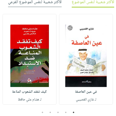
الأكثر شعبية لنفس الموضوع
الأكثر شعبية لنفس الموضوع الفرعي
في عين العاصفة
كيف تفقد الشعوب المناعة
لـ غازي القصيبي
لـ هشام علي حافظ
5
4
3
2
1