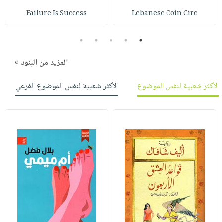
Failure Is Success
Lebanese Coin Circ
5
4
3
2
1
المزيد من البنود »
الأكثر شعبية لنفس الموضوع
الأكثر شعبية لنفس الموضوع الفرعي