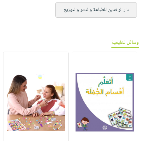
دار الرافدين للطباعة والنشر والتوزيع
وسائل تعليمية