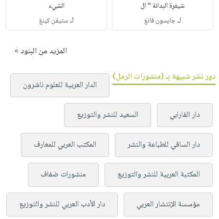
شيفرة البدانة " ال
الشيء
لـ
لـ
جايسون فانغ
ستيفن كينغ
المزيد من البنود »
دور نشر شبيهة بـ (منشورات الرمل)
الدار العربية للعلوم ناشرون
دار الفارابي
السعيد للنشر والتوزيع
دار الساقي للطباعة والنشر
المكتب العربي للمعارف
المكتبة العربية للنشر والتوزيع
منشورات ضفاف
مؤسسة الإنتشار العربي
دار الأدب العربي للنشر والتوزيع