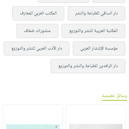
دار الساقي للطباعة والنشر
المكتب العربي للمعارف
المكتبة العربية للنشر والتوزيع
منشورات ضفاف
مؤسسة الإنتشار العربي
دار الأدب العربي للنشر والتوزيع
دار الرافدين للطباعة والنشر والتوزيع
وسائل تعليمية