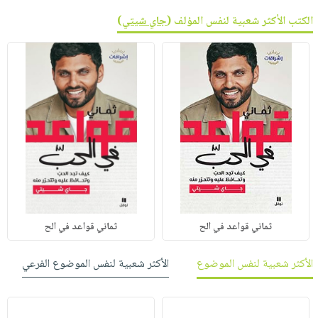
الكتب الأكثر شعبية لنفس المؤلف (
جاي شيتي
)
ثماني قواعد في الح
ثماني قواعد في الح
الأكثر شعبية لنفس الموضوع
الأكثر شعبية لنفس الموضوع الفرعي