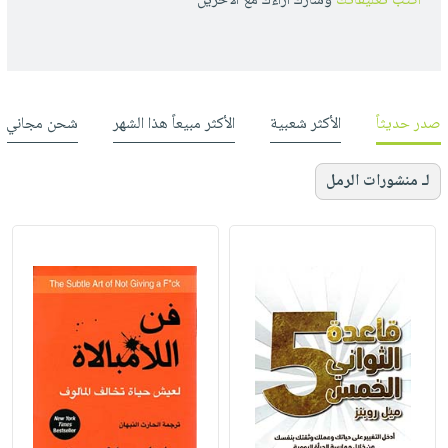
أكتب تعليقاتك
وشارك أراءك مع الأخرين
صدر حديثاً
الأكثر شعبية
الأكثر مبيعاً هذا الشهر
شحن مجاني
لـ منشورات الرمل