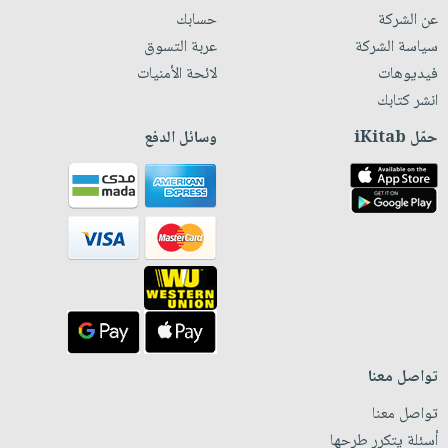
عن الشركة
حسابك
سياسة الشركة
عربة التسوق
فيديوهات
لائحة الأمنيات
انشر كتابك
حمّل iKitab
وسائل الدفع
تواصل معنا
تواصل معنا
أسئلة يتكرر طرحها