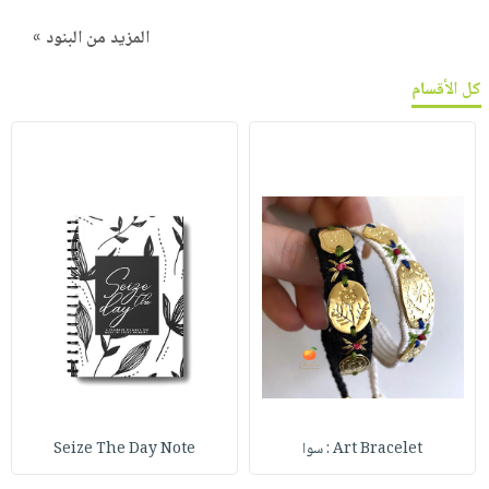
المزيد من البنود »
كل الأقسام
Art Bracelet : سوا
Seize The Day Note