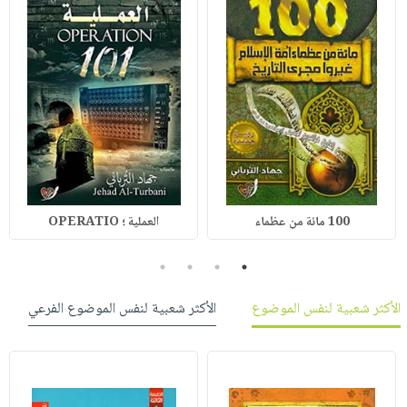
100 مائة من عظماء
العملية ؛ OPERATIO
4
3
2
1
الأكثر شعبية لنفس الموضوع
الأكثر شعبية لنفس الموضوع الفرعي