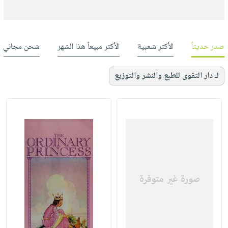
صدر حديثاً
الأكثر شعبية
الأكثر مبيعاً هذا الشهر
شحن مجاني
لـ دار التقوى للطبع والنشر والتوزيع