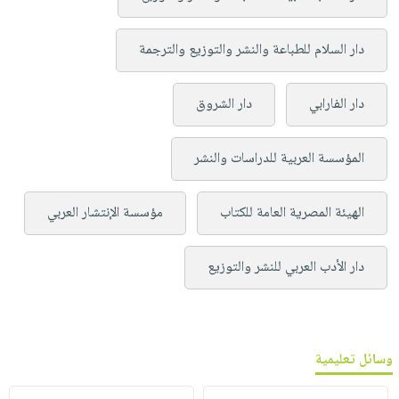
دار السلام للطباعة والنشر والتوزيع والترجمة
دار الفارابي
دار الشروق
المؤسسة العربية للدراسات والنشر
الهيئة المصرية العامة للكتاب
مؤسسة الإنتشار العربي
دار الأدب العربي للنشر والتوزيع
وسائل تعليمية