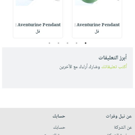
Aventurine Pendant :
Aventurine Pendant :
قل
قل
5
4
3
2
1
أبرز التعليقات
أكتب تعليقاتك
وشارك أراءك مع الأخرين
عن نيل وفرات
حسابك
عن الشركة
حسابك