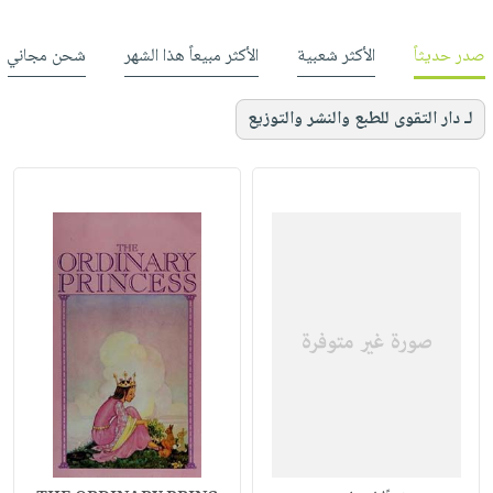
صدر حديثاً
الأكثر شعبية
الأكثر مبيعاً هذا الشهر
شحن مجاني
لـ دار التقوى للطبع والنشر والتوزيع