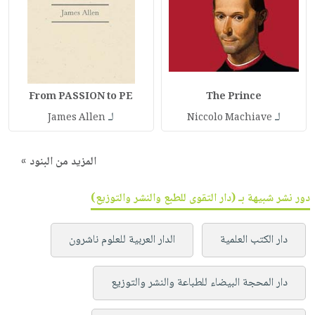
From PASSION to PE
The Prince
لـ
لـ
James Allen
Niccolo Machiave
المزيد من البنود »
دور نشر شبيهة بـ (دار التقوى للطبع والنشر والتوزيع)
دار الكتب العلمية
الدار العربية للعلوم ناشرون
دار المحجة البيضاء للطباعة والنشر والتوزيع