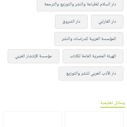
دار السلام للطباعة والنشر والتوزيع والترجمة
دار الفارابي
دار الشروق
المؤسسة العربية للدراسات والنشر
الهيئة المصرية العامة للكتاب
مؤسسة الإنتشار العربي
دار الأدب العربي للنشر والتوزيع
وسائل تعليمية