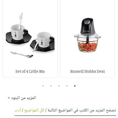
Set of 4 Little Ma
Russell Hobbs Desi
5
4
3
2
1
المزيد من البنود »
تصفح المزيد من الكتب في المواضيع التالية /
كل المواضيع
/
أدب