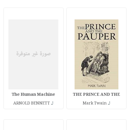
The Human Machine
THE PRINCE AND THE
لـ
لـ
ARNOLD BENNETT
Mark Twain