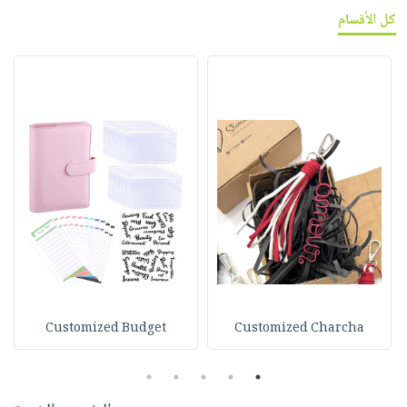
كل الأقسام
Customized Budget
Customized Charcha
5
4
3
2
1