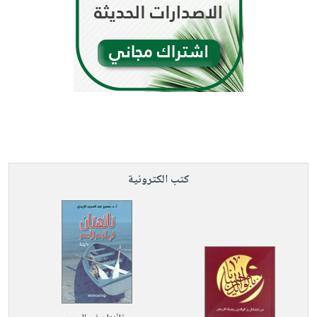
كتب الكترونية