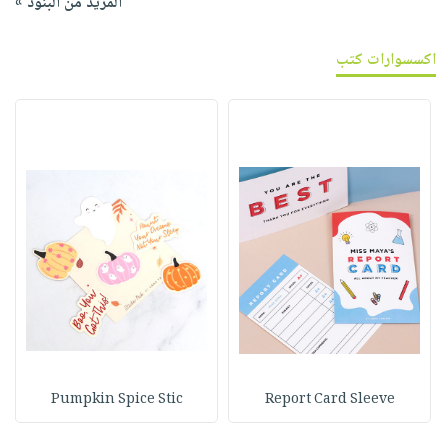
المزيد من البنود »
اكسسوارات كتب
Pumpkin Spice Stic
Report Card Sleeve