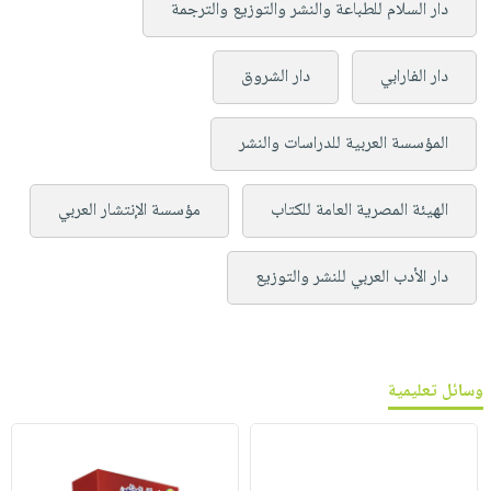
دار السلام للطباعة والنشر والتوزيع والترجمة
دار الفارابي
دار الشروق
المؤسسة العربية للدراسات والنشر
الهيئة المصرية العامة للكتاب
مؤسسة الإنتشار العربي
دار الأدب العربي للنشر والتوزيع
وسائل تعليمية