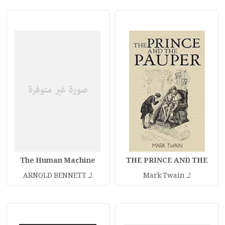
The Human Machine
THE PRINCE AND THE
لـ
لـ
ARNOLD BENNETT
Mark Twain