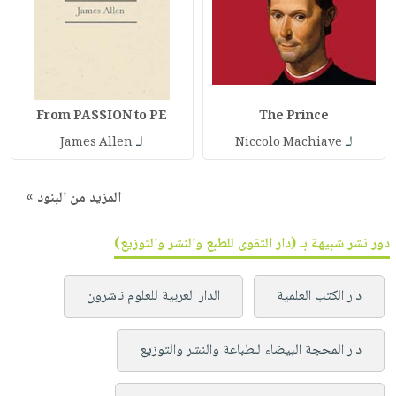
From PASSION to PE
The Prince
لـ
لـ
James Allen
Niccolo Machiave
المزيد من البنود »
دور نشر شبيهة بـ (دار التقوى للطبع والنشر والتوزيع)
دار الكتب العلمية
الدار العربية للعلوم ناشرون
دار المحجة البيضاء للطباعة والنشر والتوزيع