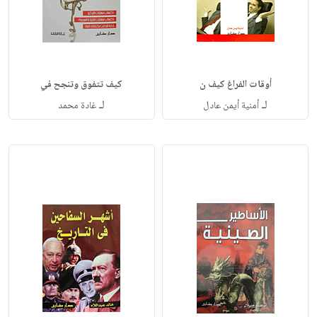
أوقات الفراغ كيف ن
كيف تتفوق وتنجح في
لـ
لـ
أمنية أيمن عادل
غادة محمد