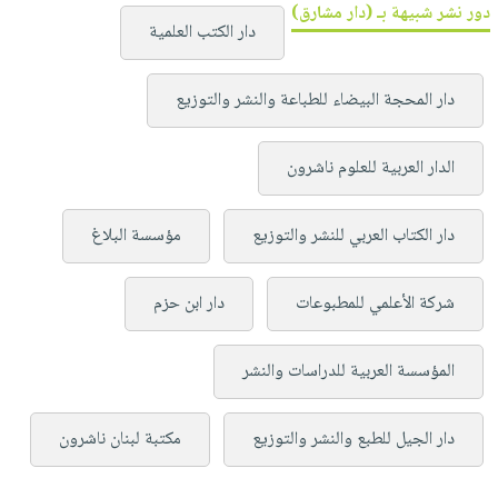
دور نشر شبيهة بـ (دار مشارق)
دار الكتب العلمية
دار المحجة البيضاء للطباعة والنشر والتوزيع
الدار العربية للعلوم ناشرون
دار الكتاب العربي للنشر والتوزيع
مؤسسة البلاغ
شركة الأعلمي للمطبوعات
دار ابن حزم
المؤسسة العربية للدراسات والنشر
دار الجيل للطبع والنشر والتوزيع
مكتبة لبنان ناشرون