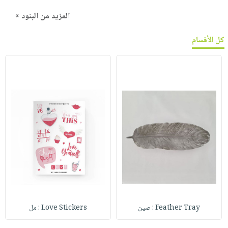
المزيد من البنود »
كل الأقسام
Feather Tray : صين
Love Stickers : مل