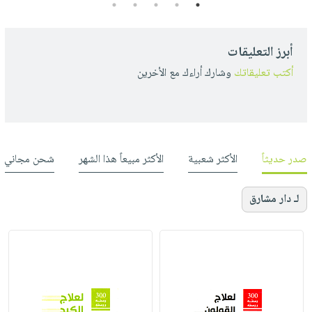
5
4
3
2
1
أبرز التعليقات
أكتب تعليقاتك
وشارك أراءك مع الأخرين
صدر حديثاً
الأكثر شعبية
الأكثر مبيعاً هذا الشهر
شحن مجاني
لـ دار مشارق