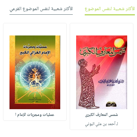
الأكثر شعبية لنفس الموضوع
الأكثر شعبية لنفس الموضوع الفرعي
شمس المعارف الكبرى
عمليات ومجربات الإمام ا
لـ أحمد بن علي البوني