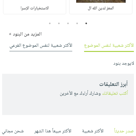
المعز لدين الله ال
الاستخبارات الإسرا
5
4
3
2
1
المزيد من البنود »
الأكثر شعبية لنفس الموضوع
الأكثر شعبية لنفس الموضوع الفرعي
لايوجد بنود
أبرز التعليقات
أكتب تعليقاتك
وشارك أراءك مع الأخرين
صدر حديثاً
الأكثر شعبية
الأكثر مبيعاً هذا الشهر
شحن مجاني