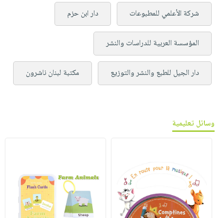
شركة الأعلمي للمطبوعات
دار ابن حزم
المؤسسة العربية للدراسات والنشر
دار الجيل للطبع والنشر والتوزيع
مكتبة لبنان ناشرون
وسائل تعليمية