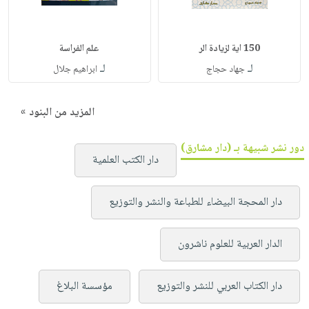
150 اية لزيادة الر
علم الفراسة
لـ
لـ
جهاد حجاج
ابراهيم جلال
المزيد من البنود »
دور نشر شبيهة بـ (دار مشارق)
دار الكتب العلمية
دار المحجة البيضاء للطباعة والنشر والتوزيع
الدار العربية للعلوم ناشرون
دار الكتاب العربي للنشر والتوزيع
مؤسسة البلاغ